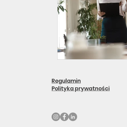
Regulamin
Polityka prywatności