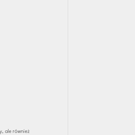
, ale również 